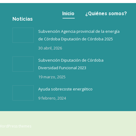
Inicio
¿Quiénes somos?
Inicio
¿Quiénes somos?
Noticias
Subvención Agencia provincial de la energía
de Córdoba Diputación de Córdoba 2025
30 abril, 2026
Subvención Diputación de Córdoba
Diversidad Funcional 2023
19 marzo, 2025
Ayuda sobrecoste energético
9 febrero, 2024
WordPress themes