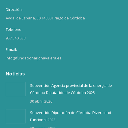
Dirección:
Avda. de España, 30 14800 Priego de Córdoba
Teléfono:
957 540 638
E-mail:
info@fundacionarjonavalera.es
Noticias
Subvención Agencia provincial de la energía de
Córdoba Diputación de Córdoba 2025
30 abril, 2026
Subvención Diputación de Córdoba Diversidad
Funcional 2023