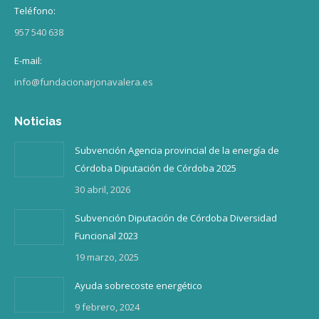
Teléfono:
957 540 638
E-mail:
info@fundacionarjonavalera.es
Noticias
Subvención Agencia provincial de la energía de
Córdoba Diputación de Córdoba 2025
30 abril, 2026
Subvención Diputación de Córdoba Diversidad
Funcional 2023
19 marzo, 2025
Ayuda sobrecoste energético
9 febrero, 2024