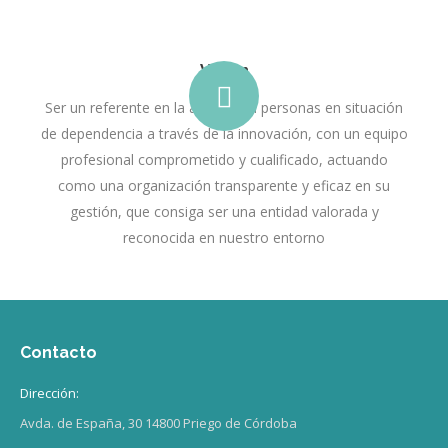
Visión
Ser un referente en la atención a personas en situación
de dependencia a través de la innovación, con un equipo
profesional comprometido y cualificado, actuando
como una organización transparente y eficaz en su
gestión, que consiga ser una entidad valorada y
reconocida en nuestro entorno
Contacto
Dirección:
Avda. de España, 30 14800 Priego de Córdoba