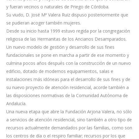
y fueran vecinos o naturales de Priego de Córdoba.
Su viudo, D. José Mª Valera Ruiz dispuso posteriormente que
se pudieran acoger también mujeres.
Desde su inicio hasta 1999 estuvo regida por la congregación
religiosa de las Hermanitas de los Ancianos Desamparados.
Un nuevo modelo de gestión y desarrollo de sus fines
fundacionales se pone en marcha a partir de ese momento y
culmina pocos años después con la construcción de un nuevo
edificio, dotado de modernos equipamientos, salas e
instalaciones más idóneas para el desarrollo de sus fines y de
su nuevo proyecto de atención residencial, acorde también a
las disposiciones normativas de la Comunidad Autónoma de
Andalucía.
Una nueva etapa que abre la Fundación Arjona Valera, no sólo
a servicios de atención residencial, sino también a otro tipo de
recursos actualmente demandados por las familias, como son
los centros de día o el respiro familiar; recursos por los que