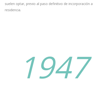
suelen optar, previo al paso definitivo de incorporación a
residencia.
1947