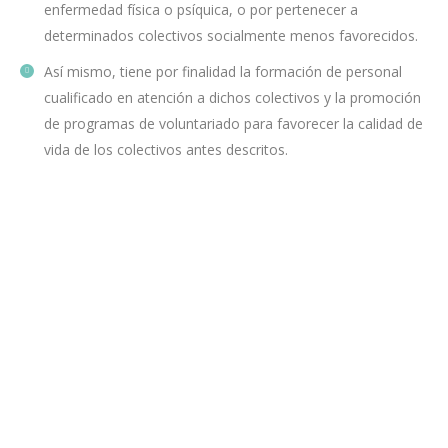
enfermedad física o psíquica, o por pertenecer a
determinados colectivos socialmente menos favorecidos.
Así mismo, tiene por finalidad la formación de personal
cualificado en atención a dichos colectivos y la promoción
de programas de voluntariado para favorecer la calidad de
vida de los colectivos antes descritos.