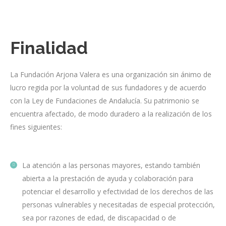
Finalidad
La Fundación Arjona Valera es una organización sin ánimo de
lucro regida por la voluntad de sus fundadores y de acuerdo
con la Ley de Fundaciones de Andalucía. Su patrimonio se
encuentra afectado, de modo duradero a la realización de los
fines siguientes:
La atención a las personas mayores, estando también
abierta a la prestación de ayuda y colaboración para
potenciar el desarrollo y efectividad de los derechos de las
personas vulnerables y necesitadas de especial protección,
sea por razones de edad, de discapacidad o de