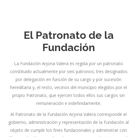
El Patronato de la
Fundación
La Fundación Arjona Valera es regida por un patronato
constituido actualmente por seis patronos; tres designados
por delegación en función de su cargo y por sucesión
hereditaria y, el resto, vecinos del municipio elegidos por el
propio Patronato, que ejercen todos ellos sus cargos sin
remuneración e indefinidamente.
Al Patronato de la Fundación Arjona Valera corresponde el
gobierno, administración y representación de la Fundación al
objeto de cumplir los fines fundacionales y administrar con