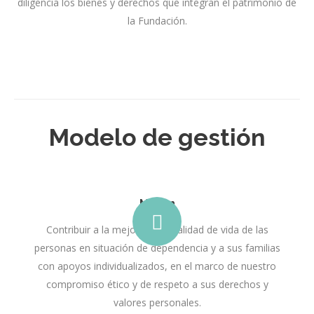
diligencia los bienes y derechos que integran el patrimonio de
la Fundación.
Modelo de gestión
Misión
Contribuir a la mejora de la calidad de vida de las
personas en situación de dependencia y a sus familias
con apoyos individualizados, en el marco de nuestro
compromiso ético y de respeto a sus derechos y
valores personales.