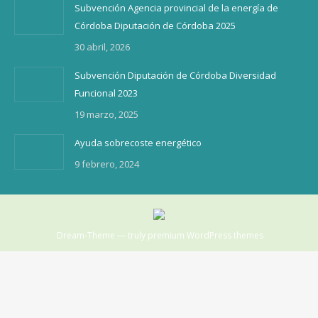
Subvención Agencia provincial de la energía de
Córdoba Diputación de Córdoba 2025
30 abril, 2026
Subvención Diputación de Córdoba Diversidad
Funcional 2023
19 marzo, 2025
Ayuda sobrecoste energético
9 febrero, 2024
Dream-Theme — truly
premium WordPress themes