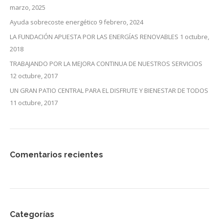
marzo, 2025
Ayuda sobrecoste energético
9 febrero, 2024
LA FUNDACIÓN APUESTA POR LAS ENERGÍAS RENOVABLES
1 octubre,
2018
TRABAJANDO POR LA MEJORA CONTINUA DE NUESTROS SERVICIOS
12 octubre, 2017
UN GRAN PATIO CENTRAL PARA EL DISFRUTE Y BIENESTAR DE TODOS
11 octubre, 2017
Comentarios recientes
Categorías