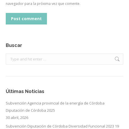
navegador para la próxima vez que comente.
Post comment
Buscar
Search:
Últimas Noticias
Subvención Agencia provincial de la energía de Córdoba
Diputación de Córdoba 2025
30 abril, 2026
Subvención Diputación de Córdoba Diversidad Funcional 2023
19