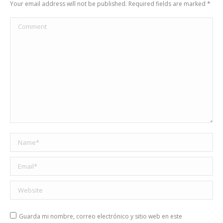
Your email address will not be published. Required fields are marked
*
Comment
Name *
Email *
Website
Guarda mi nombre, correo electrónico y sitio web en este