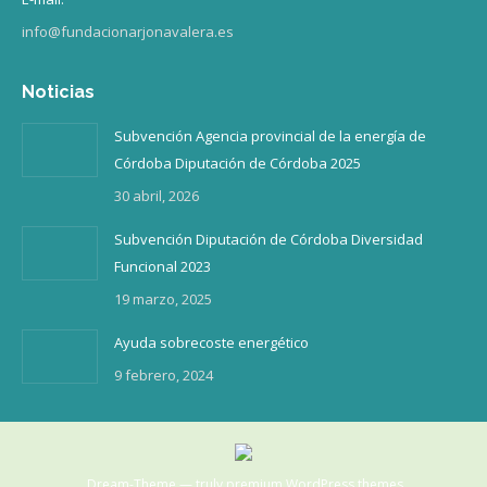
info@fundacionarjonavalera.es
Noticias
Subvención Agencia provincial de la energía de
Córdoba Diputación de Córdoba 2025
30 abril, 2026
Subvención Diputación de Córdoba Diversidad
Funcional 2023
19 marzo, 2025
Ayuda sobrecoste energético
9 febrero, 2024
Dream-Theme — truly
premium WordPress themes