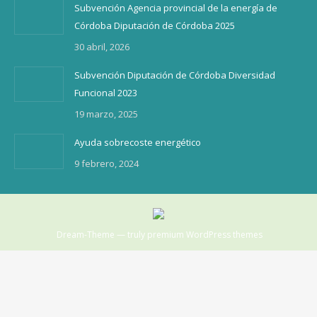
Subvención Agencia provincial de la energía de
Córdoba Diputación de Córdoba 2025
30 abril, 2026
Subvención Diputación de Córdoba Diversidad
Funcional 2023
19 marzo, 2025
Ayuda sobrecoste energético
9 febrero, 2024
Dream-Theme — truly
premium WordPress themes