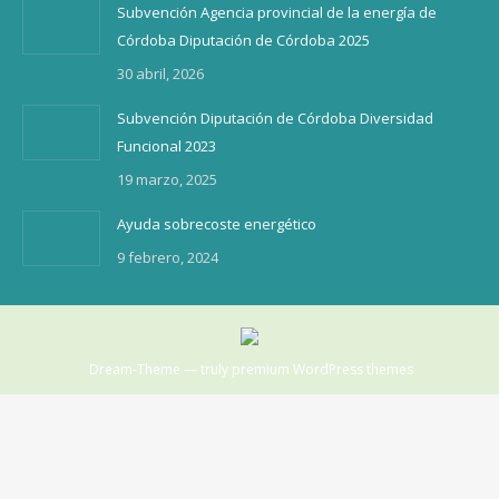
Subvención Agencia provincial de la energía de
Córdoba Diputación de Córdoba 2025
30 abril, 2026
Subvención Diputación de Córdoba Diversidad
Funcional 2023
19 marzo, 2025
Ayuda sobrecoste energético
9 febrero, 2024
Dream-Theme — truly
premium WordPress themes