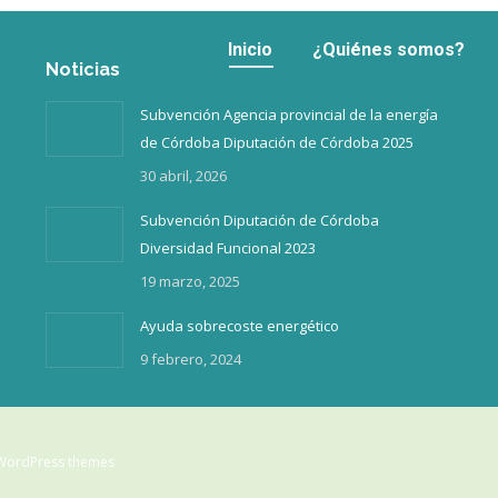
Inicio
¿Quiénes somos?
Inicio
¿Quiénes somos?
Noticias
Subvención Agencia provincial de la energía
de Córdoba Diputación de Córdoba 2025
30 abril, 2026
Subvención Diputación de Córdoba
Diversidad Funcional 2023
19 marzo, 2025
Ayuda sobrecoste energético
9 febrero, 2024
WordPress themes