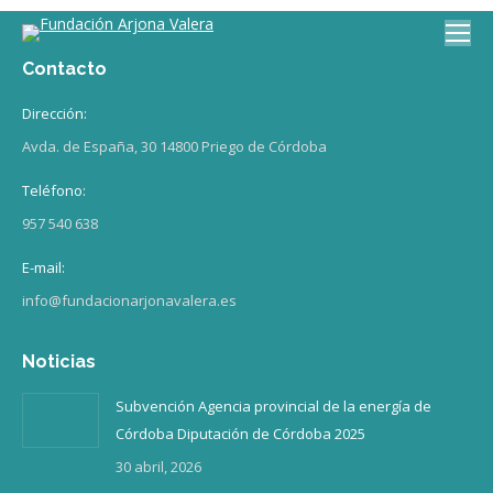
Contacto
Dirección:
Avda. de España, 30 14800 Priego de Córdoba
Teléfono:
957 540 638
E-mail:
info@fundacionarjonavalera.es
Noticias
Subvención Agencia provincial de la energía de
Córdoba Diputación de Córdoba 2025
30 abril, 2026