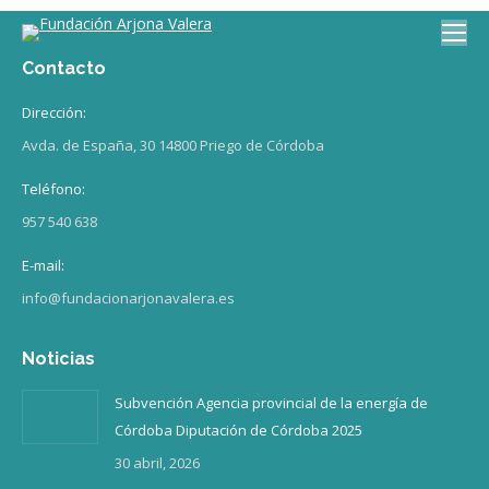
Contacto
Dirección:
Avda. de España, 30 14800 Priego de Córdoba
Teléfono:
957 540 638
E-mail:
info@fundacionarjonavalera.es
Noticias
Subvención Agencia provincial de la energía de
Córdoba Diputación de Córdoba 2025
30 abril, 2026