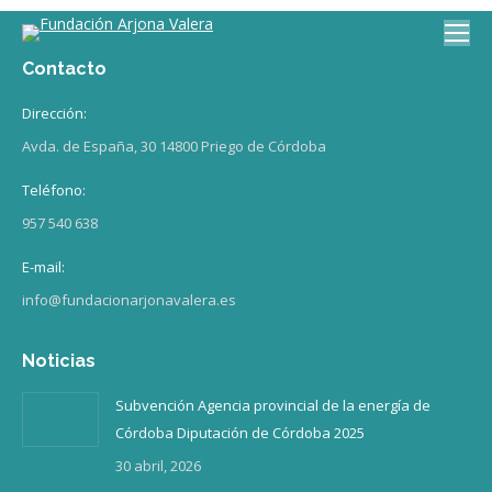
Contacto
Dirección:
Avda. de España, 30 14800 Priego de Córdoba
Teléfono:
957 540 638
E-mail:
info@fundacionarjonavalera.es
Noticias
Subvención Agencia provincial de la energía de
Córdoba Diputación de Córdoba 2025
30 abril, 2026