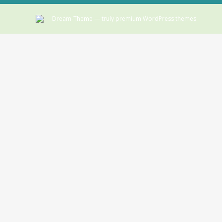
Dream-Theme — truly
premium WordPress themes