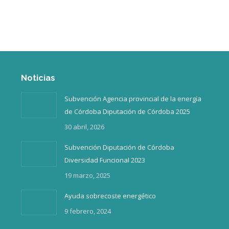
Inicio
¿Quiénes somos?
Noticias
Subvención Agencia provincial de la energía
de Córdoba Diputación de Córdoba 2025
30 abril, 2026
Subvención Diputación de Córdoba
Diversidad Funcional 2023
19 marzo, 2025
Ayuda sobrecoste energético
9 febrero, 2024