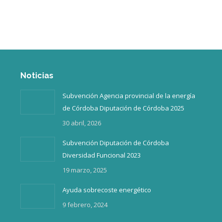
Inicio
¿Quiénes somos?
Noticias
Subvención Agencia provincial de la energía
de Córdoba Diputación de Córdoba 2025
30 abril, 2026
Subvención Diputación de Córdoba
Diversidad Funcional 2023
19 marzo, 2025
Ayuda sobrecoste energético
9 febrero, 2024