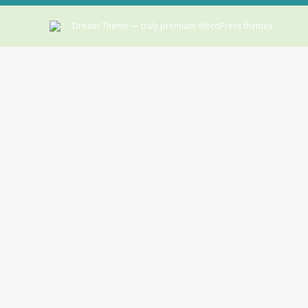
Dream-Theme — truly
premium WordPress themes