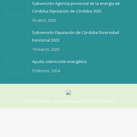
Subvención Agencia provincial de la energía de
Córdoba Diputación de Córdoba 2025
30 abril, 2026
Subvención Diputación de Córdoba Diversidad
Funcional 2023
19 marzo, 2025
Ayuda sobrecoste energético
9 febrero, 2024
Dream-Theme — truly
premium WordPress themes