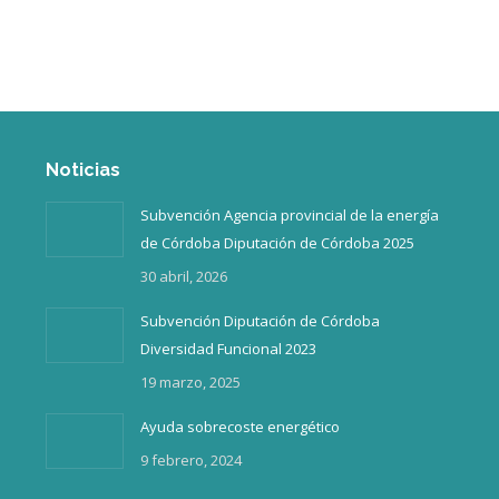
Inicio
¿Quiénes somos?
Noticias
Subvención Agencia provincial de la energía
de Córdoba Diputación de Córdoba 2025
30 abril, 2026
Subvención Diputación de Córdoba
Diversidad Funcional 2023
19 marzo, 2025
Ayuda sobrecoste energético
9 febrero, 2024