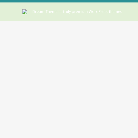
Dream-Theme — truly
premium WordPress themes