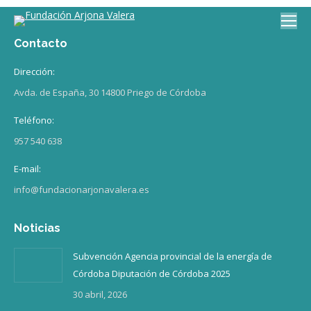
Contacto
Dirección:
Avda. de España, 30 14800 Priego de Córdoba
Teléfono:
957 540 638
E-mail:
info@fundacionarjonavalera.es
Noticias
Subvención Agencia provincial de la energía de
Córdoba Diputación de Córdoba 2025
30 abril, 2026