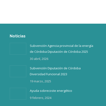
Inicio
¿Quiénes somos?
Noticias
Subvención Agencia provincial de la energía
de Córdoba Diputación de Córdoba 2025
30 abril, 2026
Subvención Diputación de Córdoba
Diversidad Funcional 2023
19 marzo, 2025
Ayuda sobrecoste energético
9 febrero, 2024