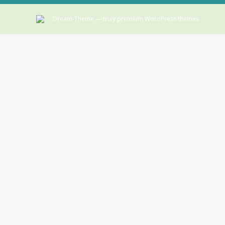
Dream-Theme — truly
premium WordPress themes