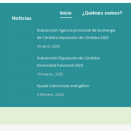
Inicio
¿Quiénes somos?
Inicio
¿Quiénes somos?
Noticias
Subvención Agencia provincial de la energía
de Córdoba Diputación de Córdoba 2025
30 abril, 2026
Subvención Diputación de Córdoba
Diversidad Funcional 2023
19 marzo, 2025
Ayuda sobrecoste energético
9 febrero, 2024