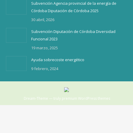
Subvención Agencia provincial de la energía de
Córdoba Diputación de Córdoba 2025
30 abril, 2026
Subvención Diputación de Córdoba Diversidad
Funcional 2023
19 marzo, 2025
Ayuda sobrecoste energético
9 febrero, 2024
Dream-Theme — truly
premium WordPress themes