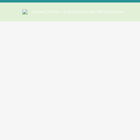
Dream-Theme — truly
premium WordPress themes