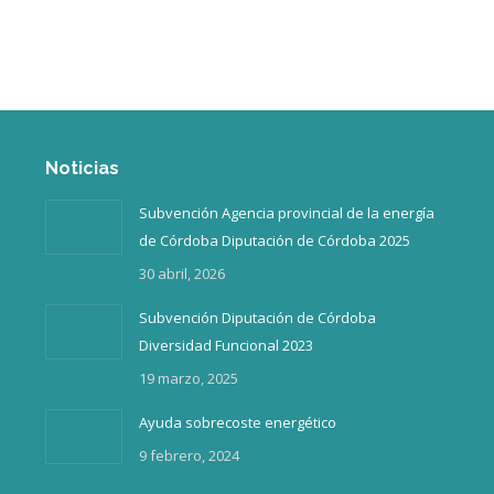
Inicio
¿Quiénes somos?
Noticias
Subvención Agencia provincial de la energía
de Córdoba Diputación de Córdoba 2025
30 abril, 2026
Subvención Diputación de Córdoba
Diversidad Funcional 2023
19 marzo, 2025
Ayuda sobrecoste energético
9 febrero, 2024