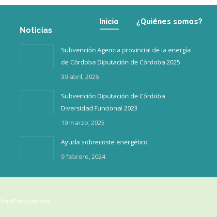
Inicio
¿Quiénes somos?
Inicio
¿Quiénes somos?
Noticias
Subvención Agencia provincial de la energía
de Córdoba Diputación de Córdoba 2025
30 abril, 2026
Subvención Diputación de Córdoba
Diversidad Funcional 2023
19 marzo, 2025
Ayuda sobrecoste energético
9 febrero, 2024
WordPress themes