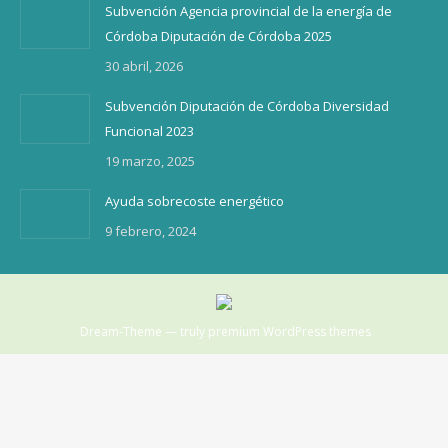
Subvención Agencia provincial de la energía de
Córdoba Diputación de Córdoba 2025
30 abril, 2026
Subvención Diputación de Córdoba Diversidad
Funcional 2023
19 marzo, 2025
Ayuda sobrecoste energético
9 febrero, 2024
Dream-Theme — truly
premium WordPress themes