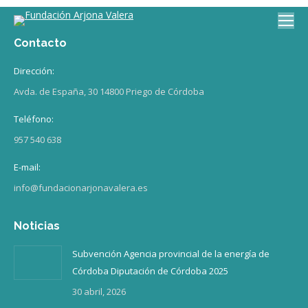
Contacto
Dirección:
Avda. de España, 30 14800 Priego de Córdoba
Teléfono:
957 540 638
E-mail:
info@fundacionarjonavalera.es
Noticias
Subvención Agencia provincial de la energía de
Córdoba Diputación de Córdoba 2025
30 abril, 2026