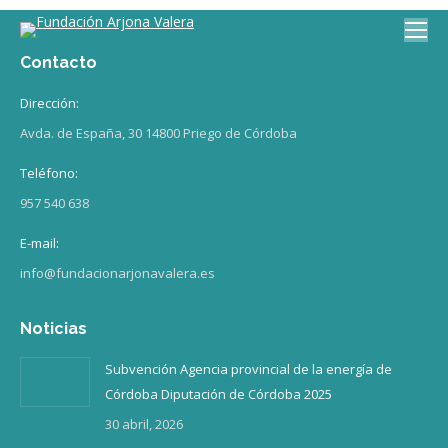
Contacto
Dirección:
Avda. de España, 30 14800 Priego de Córdoba
Teléfono:
957 540 638
E-mail:
info@fundacionarjonavalera.es
Noticias
Subvención Agencia provincial de la energía de
Córdoba Diputación de Córdoba 2025
30 abril, 2026