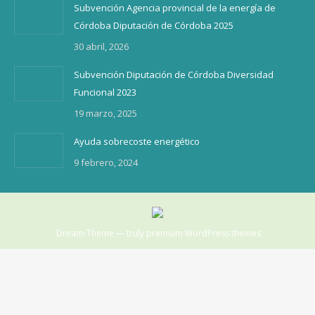
Subvención Agencia provincial de la energía de
Córdoba Diputación de Córdoba 2025
30 abril, 2026
Subvención Diputación de Córdoba Diversidad
Funcional 2023
19 marzo, 2025
Ayuda sobrecoste energético
9 febrero, 2024
Dream-Theme — truly
premium WordPress themes