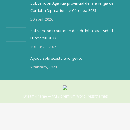
Subvención Agencia provincial de la energía de
Córdoba Diputación de Córdoba 2025
30 abril, 2026
Subvención Diputación de Córdoba Diversidad
Funcional 2023
19 marzo, 2025
Ayuda sobrecoste energético
9 febrero, 2024
Dream-Theme — truly
premium WordPress themes