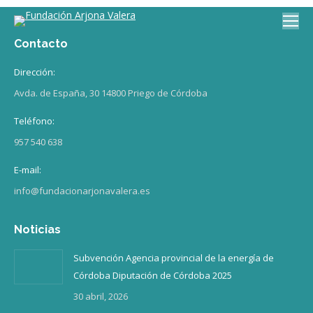
Contacto
Dirección:
Avda. de España, 30 14800 Priego de Córdoba
Teléfono:
957 540 638
E-mail:
info@fundacionarjonavalera.es
Noticias
Subvención Agencia provincial de la energía de
Córdoba Diputación de Córdoba 2025
30 abril, 2026