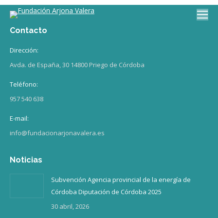
Contacto
Dirección:
Avda. de España, 30 14800 Priego de Córdoba
Teléfono:
957 540 638
E-mail:
info@fundacionarjonavalera.es
Noticias
Subvención Agencia provincial de la energía de
Córdoba Diputación de Córdoba 2025
30 abril, 2026