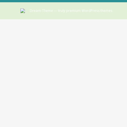
Dream-Theme — truly
premium WordPress themes