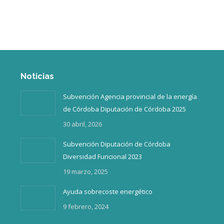
Inicio
¿Quiénes somos?
Noticias
Subvención Agencia provincial de la energía
de Córdoba Diputación de Córdoba 2025
30 abril, 2026
Subvención Diputación de Córdoba
Diversidad Funcional 2023
19 marzo, 2025
Ayuda sobrecoste energético
9 febrero, 2024