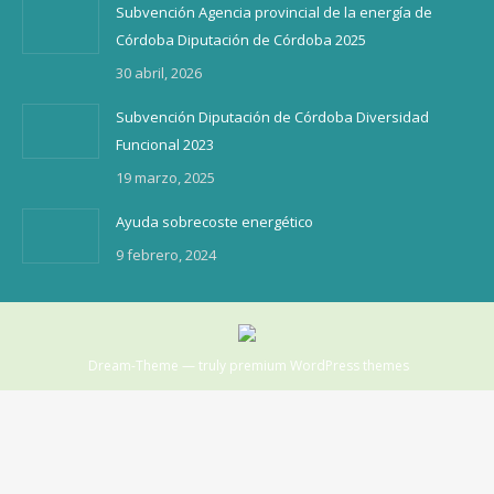
Subvención Agencia provincial de la energía de
Córdoba Diputación de Córdoba 2025
30 abril, 2026
Subvención Diputación de Córdoba Diversidad
Funcional 2023
19 marzo, 2025
Ayuda sobrecoste energético
9 febrero, 2024
Dream-Theme — truly
premium WordPress themes