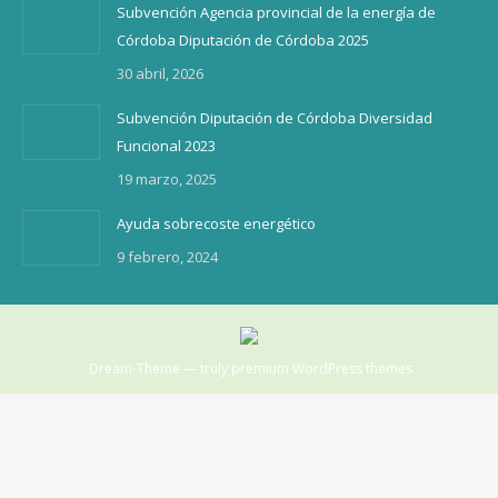
Subvención Agencia provincial de la energía de
Córdoba Diputación de Córdoba 2025
30 abril, 2026
Subvención Diputación de Córdoba Diversidad
Funcional 2023
19 marzo, 2025
Ayuda sobrecoste energético
9 febrero, 2024
Dream-Theme — truly
premium WordPress themes