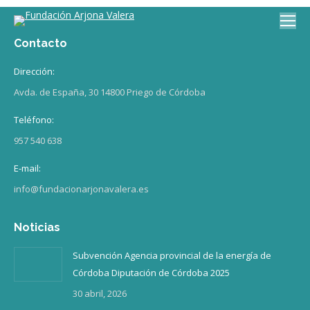
Contacto
Dirección:
Avda. de España, 30 14800 Priego de Córdoba
Teléfono:
957 540 638
E-mail:
info@fundacionarjonavalera.es
Noticias
Subvención Agencia provincial de la energía de
Córdoba Diputación de Córdoba 2025
30 abril, 2026