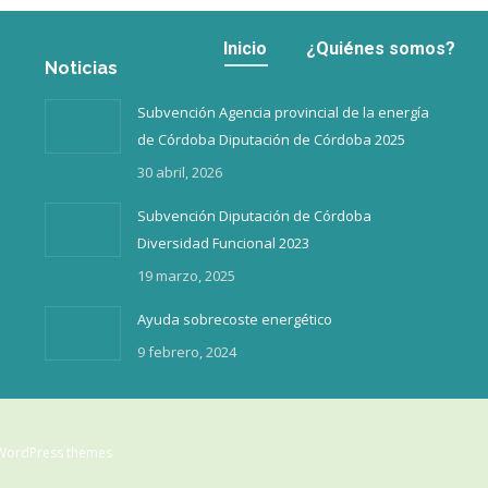
Inicio
¿Quiénes somos?
Inicio
¿Quiénes somos?
Noticias
Subvención Agencia provincial de la energía
de Córdoba Diputación de Córdoba 2025
30 abril, 2026
Subvención Diputación de Córdoba
Diversidad Funcional 2023
19 marzo, 2025
Ayuda sobrecoste energético
9 febrero, 2024
WordPress themes