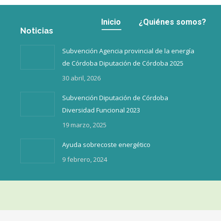
Inicio
¿Quiénes somos?
Inicio
¿Quiénes somos?
Noticias
Subvención Agencia provincial de la energía
de Córdoba Diputación de Córdoba 2025
30 abril, 2026
Subvención Diputación de Córdoba
Diversidad Funcional 2023
19 marzo, 2025
Ayuda sobrecoste energético
9 febrero, 2024