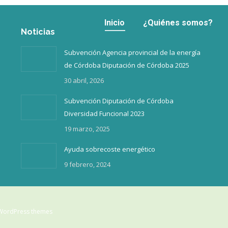
Inicio
¿Quiénes somos?
Inicio
¿Quiénes somos?
Noticias
Subvención Agencia provincial de la energía
de Córdoba Diputación de Córdoba 2025
30 abril, 2026
Subvención Diputación de Córdoba
Diversidad Funcional 2023
19 marzo, 2025
Ayuda sobrecoste energético
9 febrero, 2024
WordPress themes