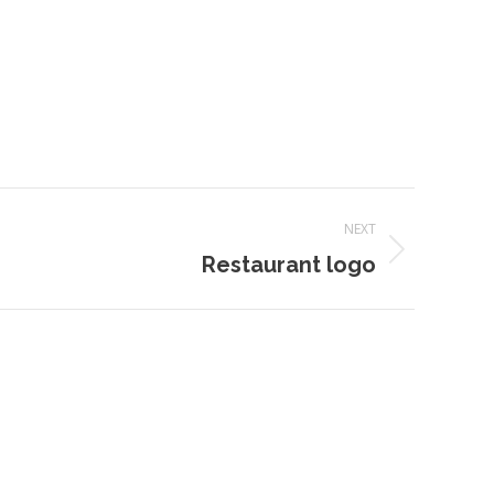
NEXT
Restaurant logo