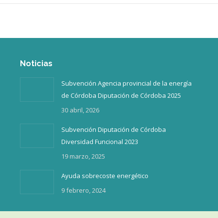
Noticias
Subvención Agencia provincial de la energía
de Córdoba Diputación de Córdoba 2025
30 abril, 2026
Subvención Diputación de Córdoba
Diversidad Funcional 2023
19 marzo, 2025
Ayuda sobrecoste energético
9 febrero, 2024